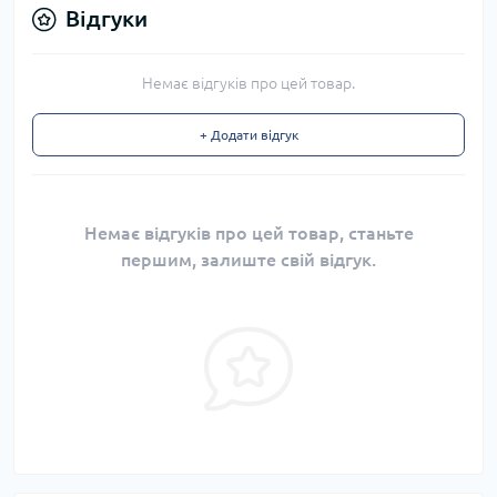
Відгуки
Немає відгуків про цей товар.
+ Додати відгук
Немає відгуків про цей товар, станьте
першим, залиште свій відгук.