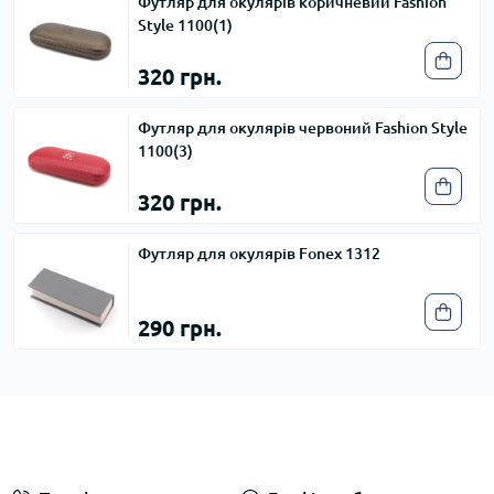
Футляр для окулярів коричневий Fashion
Style 1100(1)
320 грн.
Футляр для окулярів червоний Fashion Style
1100(3)
320 грн.
Футляр для окулярів Fonex 1312
290 грн.