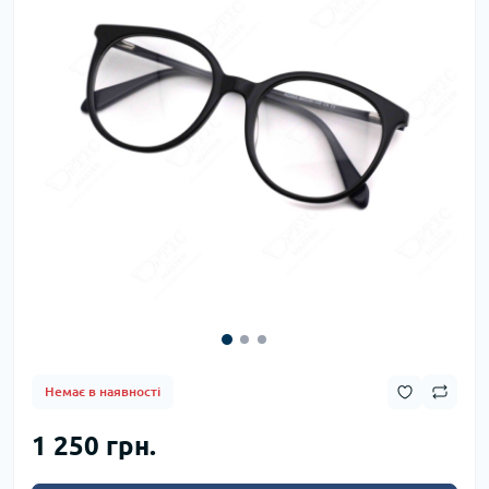
Немає в наявності
1 250 грн.