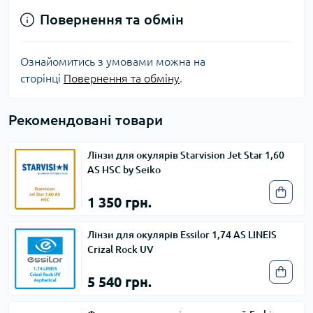
Повернення та обмін
Ознайомитись з умовами можна на
сторінці
Повернення та обміну
.
Рекомендовані товари
Лінзи для окулярів Starvision Jet Star 1,60
AS HSC by Seiko
1 350 грн.
Лінзи для окулярів Essilor 1,74 AS LINEIS
Crizal Rock UV
5 540 грн.