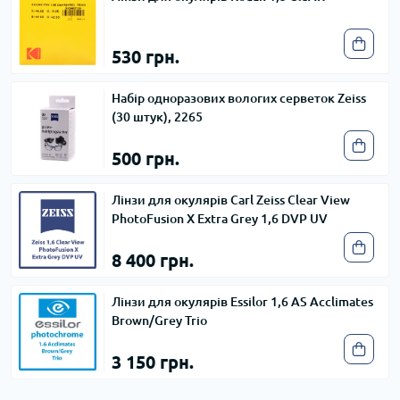
530 грн.
Набір одноразових вологих серветок Zeiss
(30 штук), 2265
500 грн.
Лінзи для окулярів Carl Zeiss Clear View
PhotoFusion X Extra Grey 1,6 DVP UV
8 400 грн.
Лінзи для окулярів Essilor 1,6 AS Acclimates
Brown/Grey Trio
3 150 грн.