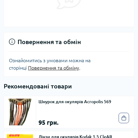
Повернення та обмін
Ознайомитись з умовами можна на
сторінці
Повернення та обміну
.
Рекомендовані товари
Шнурок для окулярів Acropolis 569
95 грн.
Лінзи для окулярів Kodak 1,5 CleAR