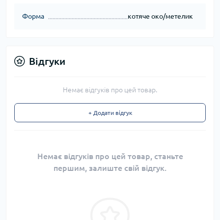
Форма
котяче око/метелик
Відгуки
Немає відгуків про цей товар.
+ Додати відгук
Немає відгуків про цей товар, станьте
першим, залиште свій відгук.