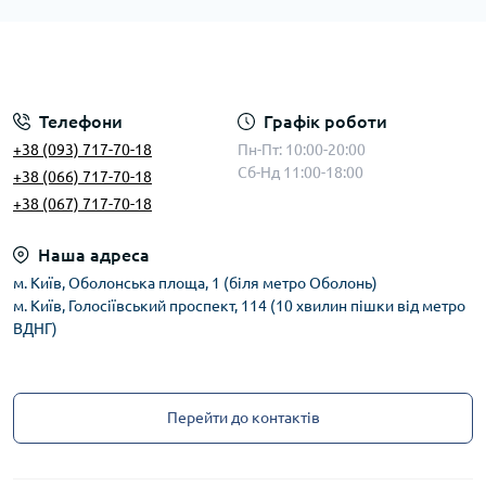
Телефони
Графік роботи
+38 (093) 717-70-18
Пн-Пт: 10:00-20:00
Сб-Нд 11:00-18:00
+38 (066) 717-70-18
+38 (067) 717-70-18
Наша адреса
м. Київ, Оболонська площа, 1 (біля метро Оболонь)
м. Київ, Голосіївський проспект, 114 (10 хвилин пішки від метро
ВДНГ)
Перейти до контактів