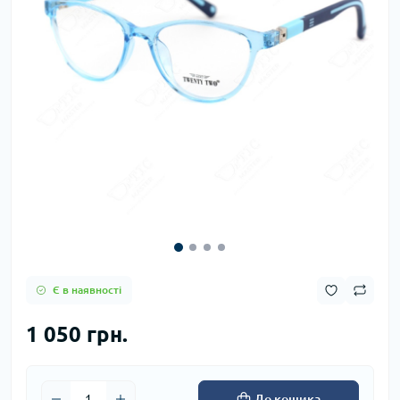
Є в наявності
1 050 грн.
До кошика