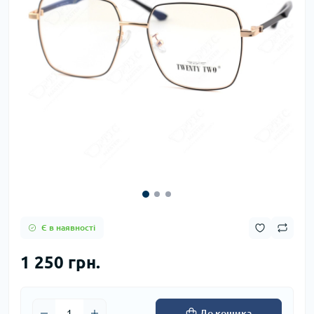
Є в наявності
1 250 грн.
До кошика