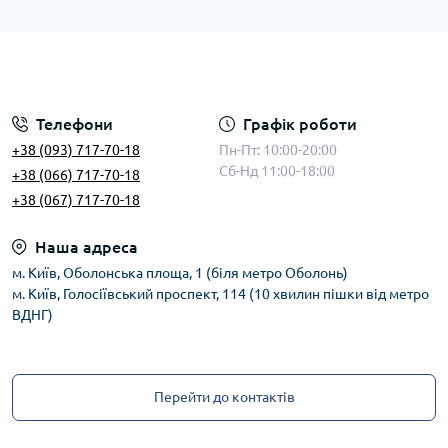
Телефони
Графік роботи
+38 (093) 717-70-18
Пн-Пт: 10:00-20:00
Сб-Нд 11:00-18:00
+38 (066) 717-70-18
+38 (067) 717-70-18
Наша адреса
м. Київ, Оболонська площа, 1 (біля метро Оболонь)
м. Київ, Голосіївський проспект, 114 (10 хвилин пішки від метро
ВДНГ)
Перейти до контактів