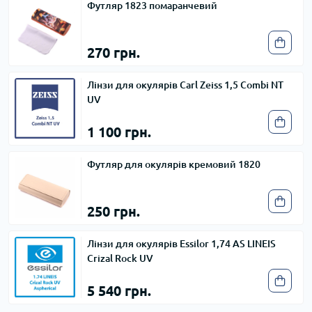
Футляр 1823 помаранчевий
270 грн.
Лінзи для окулярів Carl Zeiss 1,5 Combi NT
UV
1 100 грн.
Футляр для окулярів кремовий 1820
250 грн.
Лінзи для окулярів Essilor 1,74 AS LINEIS
Crizal Rock UV
5 540 грн.