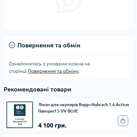
Повернення та обмін
Ознайомитись з умовами можна на
сторінці
Повернення та обміну
.
Рекомендовані товари
Лінзи для окулярів Rupp+Hubrach 1.6 Action
Nanoperl S UV BLUE
4 100 грн.