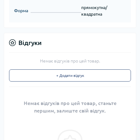
прямокутна/
Форма
квадратна
Відгуки
Немає відгуків про цей товар.
+ Додати відгук
Немає відгуків про цей товар, станьте
першим, залиште свій відгук.