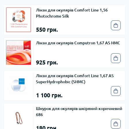
Лінзи для окулярів Comfort Line 1,56
Photochrome Silk
550 грн.
Лінзи для окулярів Computron 1,67 AS HMC
925 грн.
Лінзи для окулярів Comfort Line 1,67 AS
SuperHydrophobic (SHMC)
1 100 грн.
Шнурок для окулярів шкіряний коричневий
686
180 грн.