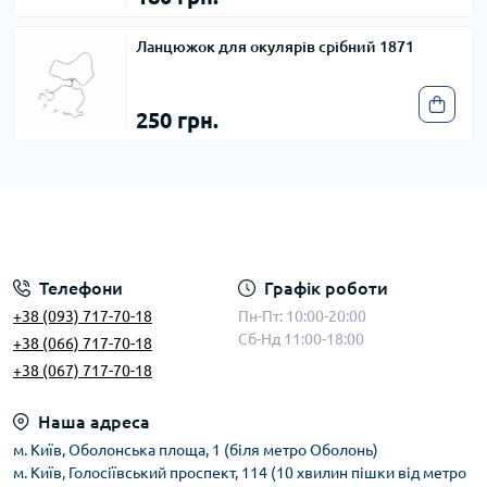
Ланцюжок для окулярів срібний 1871
250 грн.
Телефони
Графік роботи
+38 (093) 717-70-18
Пн-Пт: 10:00-20:00
Сб-Нд 11:00-18:00
+38 (066) 717-70-18
+38 (067) 717-70-18
Наша адреса
м. Київ, Оболонська площа, 1 (біля метро Оболонь)
м. Київ, Голосіївський проспект, 114 (10 хвилин пішки від метро