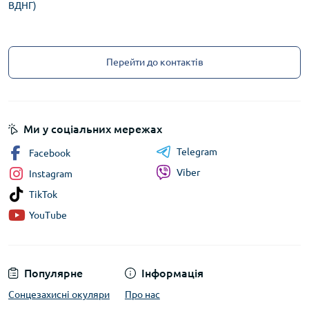
ВДНГ)
Перейти до контактів
Ми у соціальних мережах
Telegram
Facebook
Viber
Instagram
TikTok
YouTube
Популярне
Інформація
Сонцезахисні окуляри
Про нас