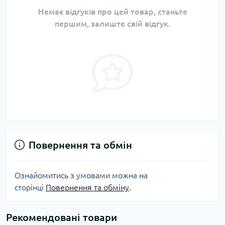
Немає відгуків про цей товар, станьте
першим, залиште свій відгук.
Повернення та обмін
Ознайомитись з умовами можна на
сторінці
Повернення та обміну
.
Рекомендовані товари