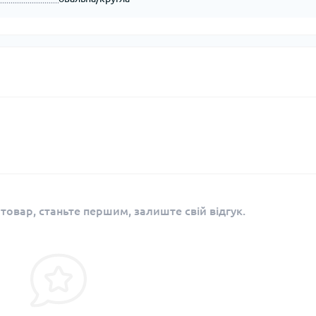
 товар, станьте першим, залиште свій відгук.