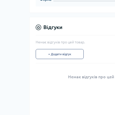
Відгуки
Немає відгуків про цей товар.
+ Додати відгук
Немає відгуків про цей