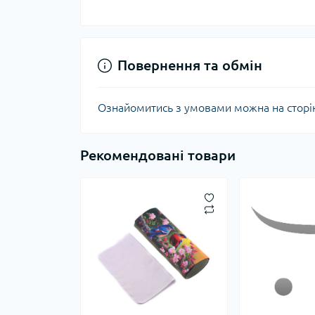
Повернення та обмін
Ознайомитись з умовами можна на сторі
Рекомендовані товари