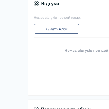
Відгуки
Немає відгуків про цей товар.
+ Додати відгук
Немає відгуків про цей