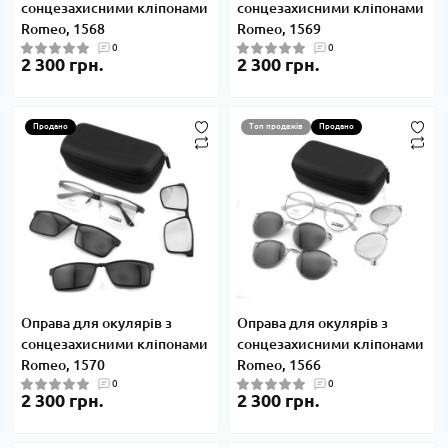
сонцезахисними кліпонами
сонцезахисними кліпонами
Romeo, 1568
Romeo, 1569
0
0
2 300 грн.
2 300 грн.
Продано
Топ продажів
Продано
Оправа для окулярів з
Оправа для окулярів з
сонцезахисними кліпонами
сонцезахисними кліпонами
Romeo, 1570
Romeo, 1566
0
0
2 300 грн.
2 300 грн.