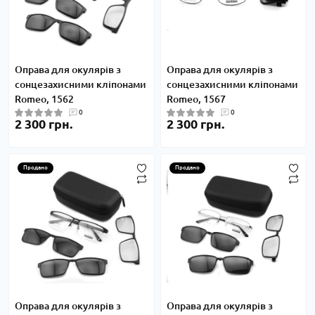
Оправа для окулярів з
Оправа для окулярів з
сонцезахисними кліпонами
сонцезахисними кліпонами
Romeo, 1562
Romeo, 1567
0
0
2 300 грн.
2 300 грн.
Продано
Продано
Оправа для окулярів з
Оправа для окулярів з