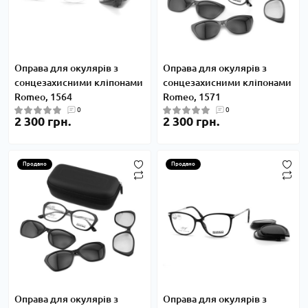
Оправа для окулярів з
Оправа для окулярів з
сонцезахисними кліпонами
сонцезахисними кліпонами
Romeo, 1564
Romeo, 1571
0
0
2 300 грн.
2 300 грн.
Продано
Продано
Оправа для окулярів з
Оправа для окулярів з