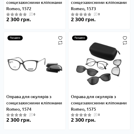
сонцезахисними кліпонами
сонцезахисними кліпонами
Romeo, 1572
Romeo, 1573
0
0
2 300 грн.
2 300 грн.
Продано
Продано
Оправа для окулярів з
Оправа для окулярів з
сонцезахисними кліпонами
сонцезахисними кліпонами
Romeo, 1574
Romeo, 1575
0
0
2 300 грн.
2 300 грн.