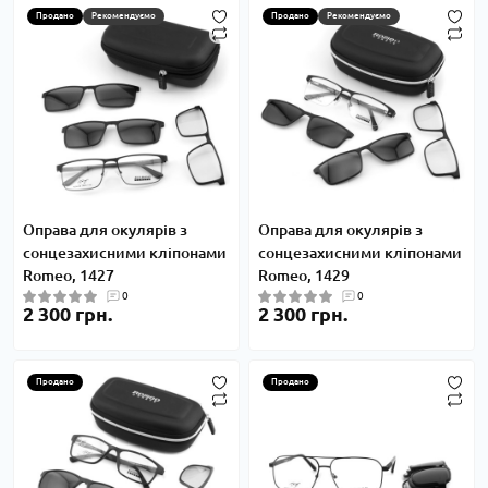
Продано
Рекомендуємо
Продано
Рекомендуємо
Оправа для окулярів з
Оправа для окулярів з
сонцезахисними кліпонами
сонцезахисними кліпонами
Romeo, 1427
Romeo, 1429
0
0
2 300 грн.
2 300 грн.
Продано
Продано