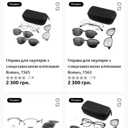
Продано
Продано
Оправа для окулярів з
Оправа для окулярів з
сонцезахисними кліпонами
сонцезахисними кліпонами
Romeo, 1565
Romeo, 1563
0
0
2 300 грн.
2 300 грн.
Продано
Продано