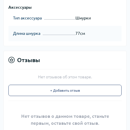
Аксессуары
Тип аксессуара
Шнурки
Длина шнурка
77см
Отзывы
Нет отзывов об этом товаре.
+ Добавить отзыв
Нет отзывов о данном товаре, станьте
первым, оставьте свой отзыв.