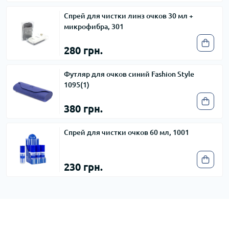
Спрей для чистки линз очков 30 мл +
микрофибра, 301
280 грн.
Футляр для очков синий Fashion Style
1095(1)
380 грн.
Спрей для чистки очков 60 мл, 1001
230 грн.