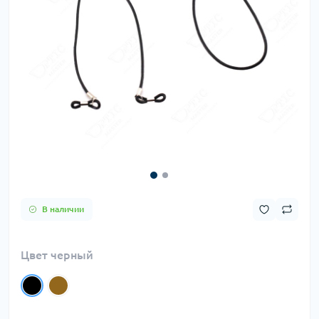
В наличии
Цвет черный