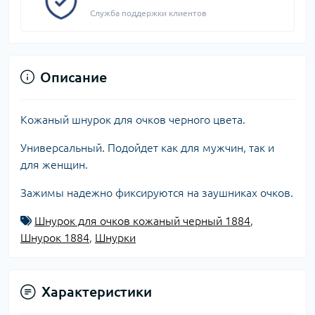
Служба поддержки клиентов
Описание
Кожаный шнурок для очков черного цвета.
Универсальный. Подойдет как для мужчин, так и
для женщин.
Зажимы надежно фиксируются на заушниках очков.
Шнурок для очков кожаный черный 1884
,
Шнурок 1884
,
Шнурки
Характеристики