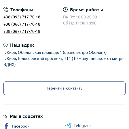
Телефоны:
Время работы
+38 (093) 717-70-18
Пн-Пт: 10:00-20:00
Сб-Нд 11:00-18:00
+38 (066) 717-70-18
+38 (067) 717-70-18
Наш адрес
г. Киев, Оболонская площадь 1 (возле метро Оболонь)
г. Киев, Голосеевский проспект, 114 (10 минут пешком от метро
ВДНХ)
Перейти в контакты
Мы в соцсетях
Telegram
Facebook