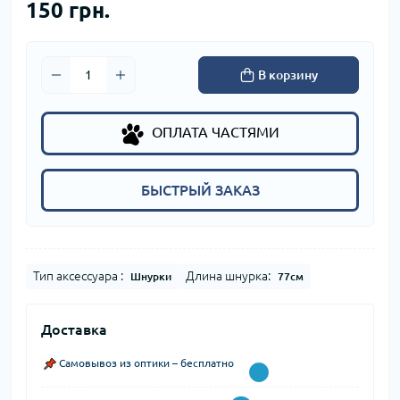
150 грн.
В корзину
ОПЛАТА ЧАСТЯМИ
БЫСТРЫЙ ЗАКАЗ
Тип аксессуара :
Длина шнурка:
Шнурки
77см
Доставка
Самовывоз из оптики – бесплатно