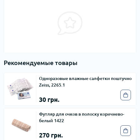
Рекомендуемые товары
Одноразовые влажные салфетки поштучно
Zeiss, 2265.1
30 грн.
Футляр для очков в полоску коричнево-
белый 1422
270 грн.