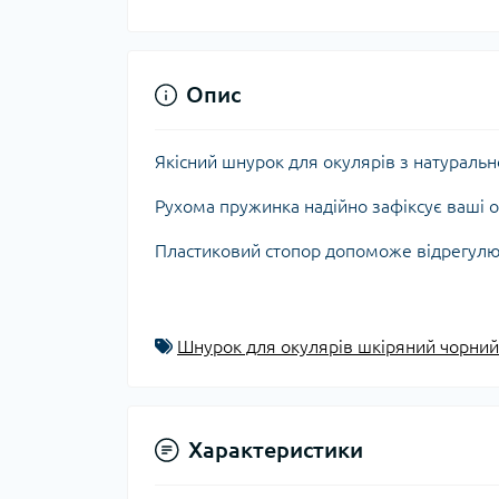
Опис
Якісний шнурок для окулярів з натурально
Рухома пружинка надійно зафіксує ваші о
Пластиковий стопор допоможе відрегулю
Шнурок для окулярів шкіряний чорний
Характеристики