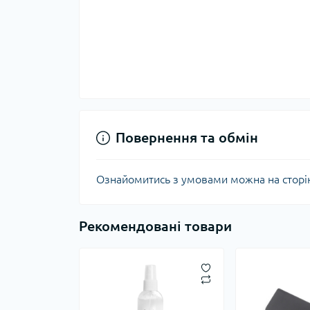
Повернення та обмін
Ознайомитись з умовами можна на сторі
Рекомендовані товари