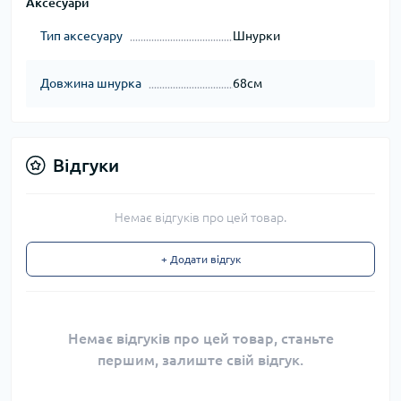
Аксесуари
Тип аксесуару
Шнурки
Довжина шнурка
68см
Відгуки
Немає відгуків про цей товар.
+ Додати відгук
Немає відгуків про цей товар, станьте
першим, залиште свій відгук.