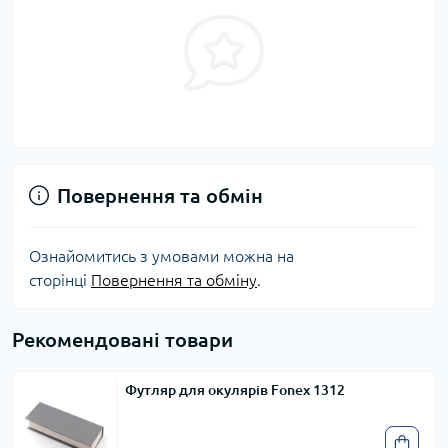
Повернення та обмін
Ознайомитись з умовами можна на
сторінці
Повернення та обміну
.
Рекомендовані товари
Футляр для окулярів Fonex 1312