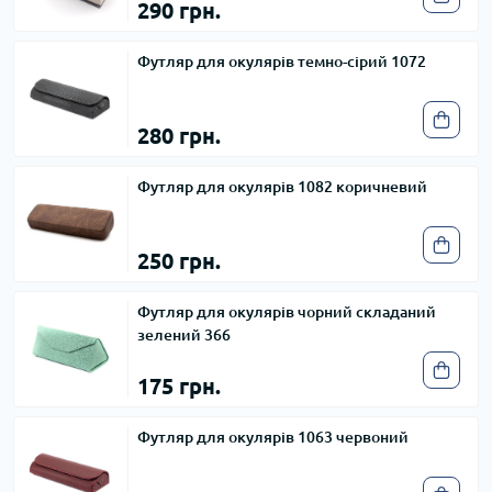
290 грн.
Футляр для окулярів темно-сірий 1072
280 грн.
Футляр для окулярів 1082 коричневий
250 грн.
Футляр для окулярів чорний складаний
зелений 366
175 грн.
Футляр для окулярів 1063 червоний