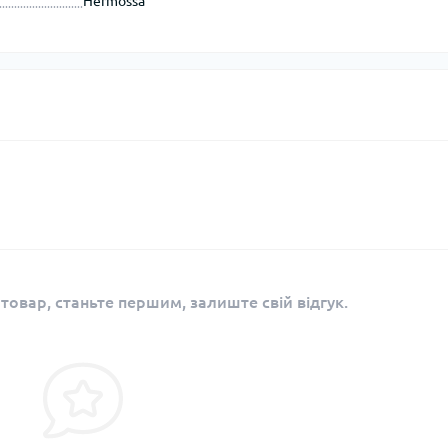
Hermossa
 товар, станьте першим, залиште свій відгук.