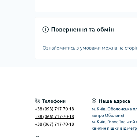
Повернення та обмін
Ознайомитись з умовами можна на сторі
Телефони
Наша адреса
+38 (093) 717-70-18
м. Київ, Оболонська пл
метро Оболонь)
+38 (066) 717-70-18
м. Київ, Голосіївський
+38 (067) 717-70-18
хвилин пішки від мет