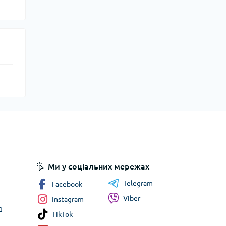
Ми у соціальних мережах
Telegram
Facebook
Viber
Instagram
я
TikTok