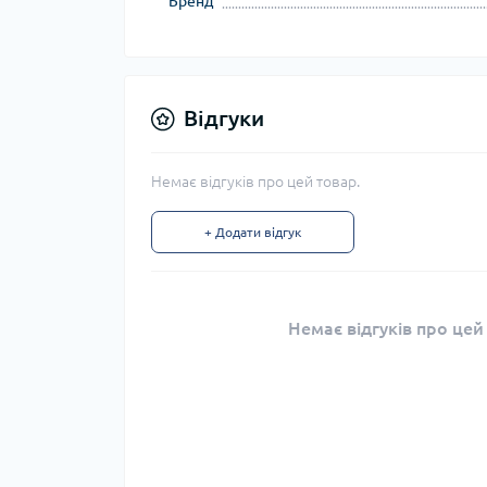
Бренд
Відгуки
Немає відгуків про цей товар.
+ Додати відгук
Немає відгуків про цей