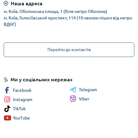
Наша адреса
м. Київ, Оболонська площа, 1 (біля метро Оболонь)
м. Київ, Голосіївський проспект, 114 (10 хвилин пішки від метро
ВДНГ)
Перейти до контактів
Ми у соціальних мережах
Telegram
Facebook
Viber
Instagram
TikTok
YouTube