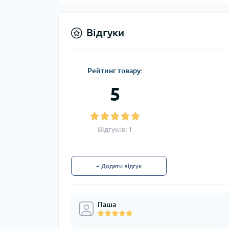
Відгуки
Рейтинг товару:
5
Відгуків: 1
+ Додати відгук
Паша