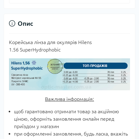
Опис
Корейська лінза для окулярів Hilens
1.56 SuperHydrophobic
Важлива інформація:
щоб гарантовано отримати товар за акційною
ціною, оформіть замовлення онлайн перед
приїздом у магазин
при оформленні замовлення, будь ласка, вкажіть