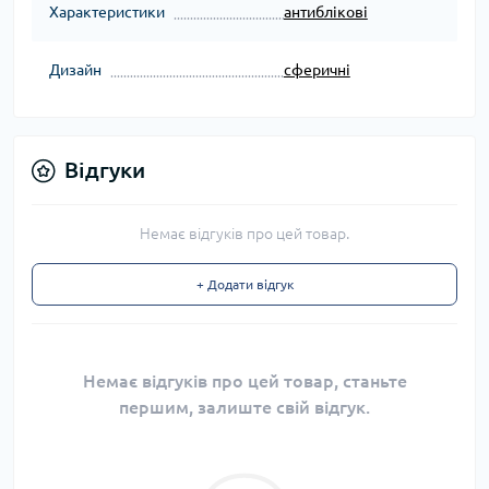
Характеристики
антиблікові
Дизайн
сферичні
Відгуки
Немає відгуків про цей товар.
+ Додати відгук
Немає відгуків про цей товар, станьте
першим, залиште свій відгук.