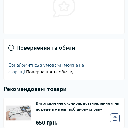
Повернення та обмін
Ознайомитись з умовами можна на
сторінці
Повернення та обміну
.
Рекомендовані товари
Виготовлення окулярів, встановлення лінз
по рецепту в напівобідкову оправу
650 грн.