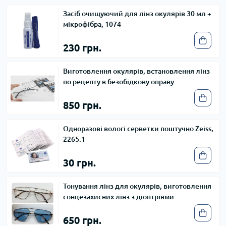
Засіб очищуючий для лінз окулярів 30 мл +
мікрофібра, 1074
230 грн.
Виготовлення окулярів, встановлення лінз
по рецепту в безобідкову оправу
850 грн.
Одноразові вологі серветки поштучно Zeiss,
2265.1
30 грн.
Тонування лінз для окулярів, виготовлення
сонцезахисних лінз з діоптріями
650 грн.