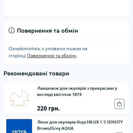
Повернення та обмін
Ознайомитись з умовами можна на
сторінці
Повернення та обміну
.
Рекомендовані товари
Ланцюжок для окулярів з прикрасами у
вигляді квіточок 1874
220 грн.
Лінзи для окулярів Hoya HILUX 1.5 SENSITY
Brown/Grey AQUA