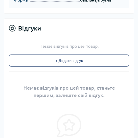
Відгуки
Немає відгуків про цей товар.
+ Додати відгук
Немає відгуків про цей товар, станьте
першим, залиште свій відгук.