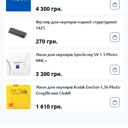
4 300 грн.
Футляр для окулярів чорний структурний
1425
270 грн.
Лінзи для окулярів Synchrony SV 1.5 Photo
HMC+
3 300 грн.
Лінзи для окулярів Kodak EvoSun 1,56 Photo
Grey/Brown CleAR
1 610 грн.