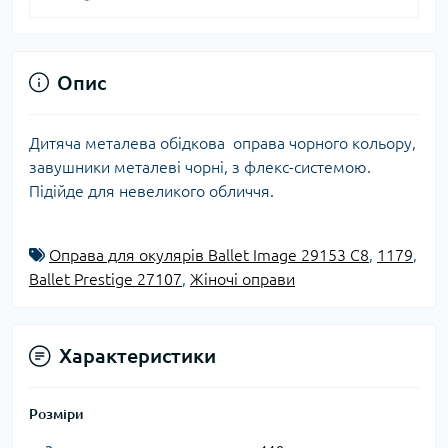
Опис
Дитяча металева обідкова оправа чорного кольору,
завушники металеві чорні, з флекс-системою.
Підійде для невеликого обличчя.
Оправа для окулярів Ballet Image 29153 C8
,
1179
,
Ballet Prestige 27107
,
Жіночі оправи
Характеристики
Розміри