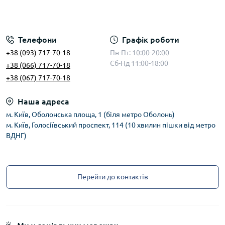
Телефони
Графік роботи
+38 (093) 717-70-18
Пн-Пт: 10:00-20:00
Сб-Нд 11:00-18:00
+38 (066) 717-70-18
+38 (067) 717-70-18
Наша адреса
м. Київ, Оболонська площа, 1 (біля метро Оболонь)
м. Київ, Голосіївський проспект, 114 (10 хвилин пішки від метро
ВДНГ)
Перейти до контактів