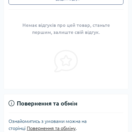
Немає відгуків про цей товар, станьте
першим, залиште свій відгук.
Повернення та обмін
Ознайомитись з умовами можна на
сторінці
Повернення та обміну
.