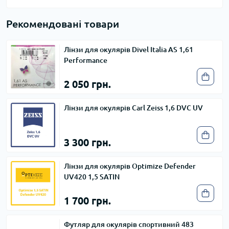
Рекомендовані товари
Лінзи для окулярів Divel Italia AS 1,61
Performance
2 050 грн.
Лінзи для окулярів Carl Zeiss 1,6 DVC UV
3 300 грн.
Лінзи для окулярів Optimize Defender
UV420 1,5 SATIN
1 700 грн.
Футляр для окулярів спортивний 483