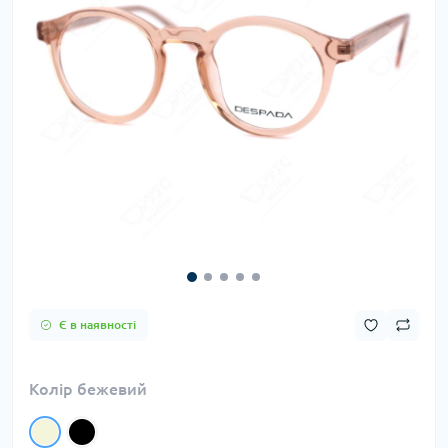
Є в наявності
Колір бежевий