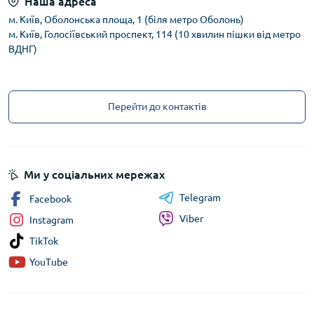
Наша адреса
м. Київ, Оболонська площа, 1 (біля метро Оболонь)
м. Київ, Голосіївський проспект, 114 (10 хвилин пішки від метро
ВДНГ)
Перейти до контактів
Ми у соціальних мережах
Telegram
Facebook
Viber
Instagram
TikTok
YouTube