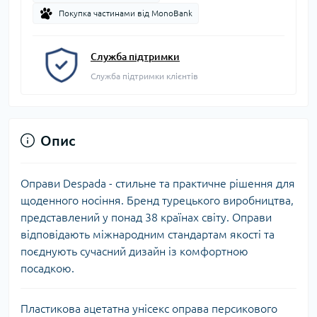
Покупка частинами від MonoBank
Служба підтримки
Служба підтримки клієнтів
Опис
Оправи Despada - стильне та практичне рішення для
щоденного носіння. Бренд турецького виробництва,
представлений у понад 38 країнах світу. Оправи
відповідають міжнародним стандартам якості та
поєднують сучасний дизайн із комфортною
посадкою.
Пластикова ацетатна унісекс оправа персикового