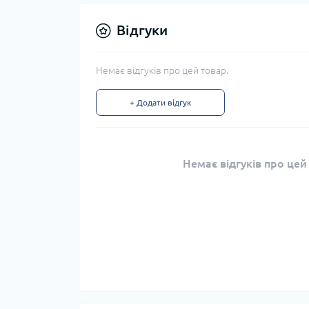
Відгуки
Немає відгуків про цей товар.
+ Додати відгук
Немає відгуків про цей