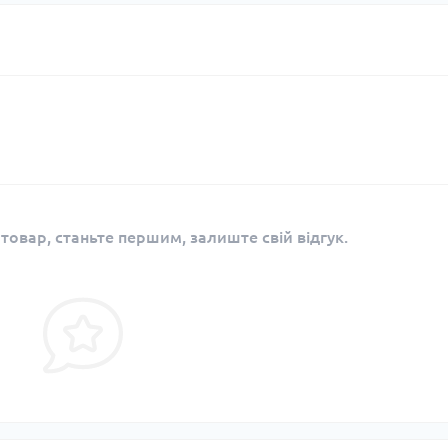
 товар, станьте першим, залиште свій відгук.