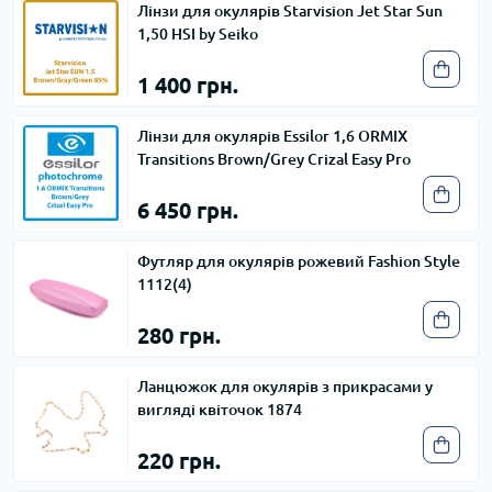
Лінзи для окулярів Starvision Jet Star Sun
1,50 HSI by Seiko
1 400 грн.
Лінзи для окулярів Essilor 1,6 ORMIX
Transitions Brown/Grey Crizal Easy Pro
6 450 грн.
Футляр для окулярів рожевий Fashion Style
1112(4)
280 грн.
Ланцюжок для окулярів з прикрасами у
вигляді квіточок 1874
220 грн.