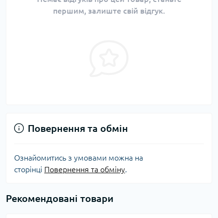
першим, залиште свій відгук.
Повернення та обмін
Ознайомитись з умовами можна на
сторінці
Повернення та обміну
.
Рекомендовані товари