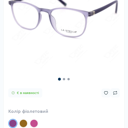
Є в наявності
Колір фіолетовий