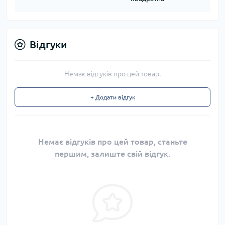
Відгуки
Немає відгуків про цей товар.
+ Додати відгук
Немає відгуків про цей товар, станьте
першим, залиште свій відгук.