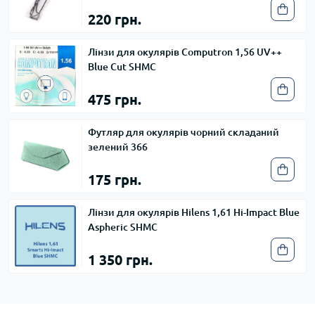
220 грн.
Лінзи для окулярів Computron 1,56 UV++
Blue Cut SHMC
475 грн.
Футляр для окулярів чорний складаний
зелений 366
175 грн.
Лінзи для окулярів Hilens 1,61 Hi-Impact Blue
Aspheric SHMC
1 350 грн.