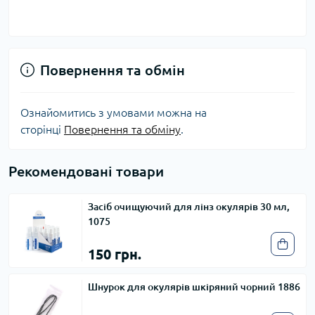
Повернення та обмін
Ознайомитись з умовами можна на
сторінці
Повернення та обміну
.
Рекомендовані товари
Засіб очищуючий для лінз окулярів 30 мл,
1075
150 грн.
Шнурок для окулярів шкіряний чорний 1886