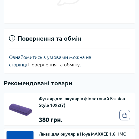
Повернення та обмін
Ознайомитись з умовами можна на
сторінці
Повернення та обміну
.
Рекомендовані товари
Футляр для окулярів фіолетовий Fashion
Style 1092(7)
380 грн.
Лінзи для окулярів Hoya MAXXEE 1.6 HMC