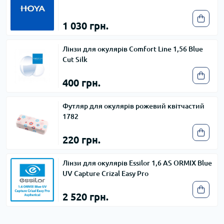
1 030 грн.
Лінзи для окулярів Comfort Line 1,56 Blue
Cut Silk
400 грн.
Футляр для окулярів рожевий квітчастий
1782
220 грн.
Лінзи для окулярів Essilor 1,6 AS ORMIX Blue
UV Capture Crizal Easy Pro
2 520 грн.