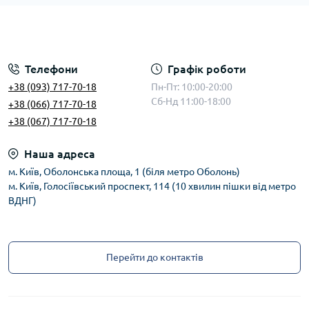
Телефони
Графік роботи
+38 (093) 717-70-18
Пн-Пт: 10:00-20:00
Сб-Нд 11:00-18:00
+38 (066) 717-70-18
+38 (067) 717-70-18
Наша адреса
м. Київ, Оболонська площа, 1 (біля метро Оболонь)
м. Київ, Голосіївський проспект, 114 (10 хвилин пішки від метро
ВДНГ)
Перейти до контактів