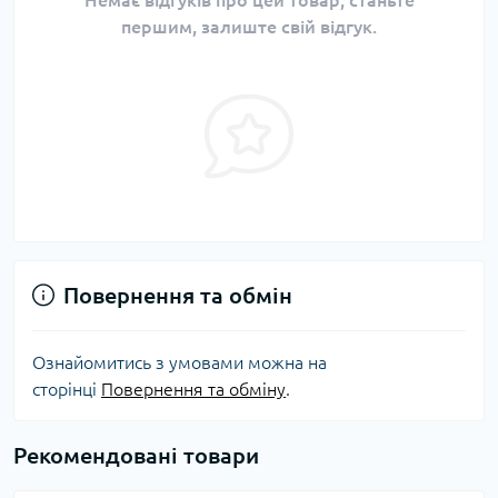
першим, залиште свій відгук.
Повернення та обмін
Ознайомитись з умовами можна на
сторінці
Повернення та обміну
.
Рекомендовані товари