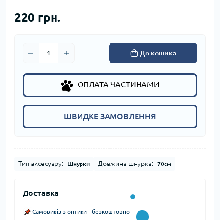
220 грн.
До кошика
ОПЛАТА ЧАСТИНАМИ
ШВИДКЕ ЗАМОВЛЕННЯ
Тип аксесуару:
Довжина шнурка:
Шнурки
70см
Доставка
Самовивіз з оптики - безкоштовно