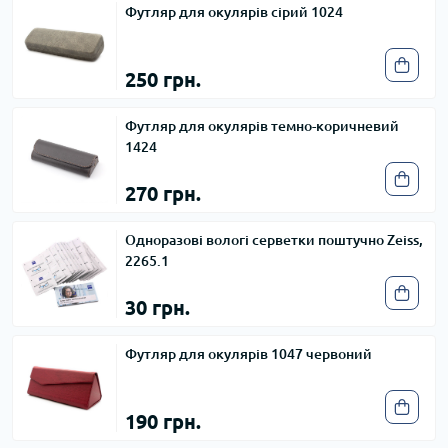
Футляр для окулярів сірий 1024
250 грн.
Футляр для окулярів темно-коричневий
1424
270 грн.
Одноразові вологі серветки поштучно Zeiss,
2265.1
30 грн.
Футляр для окулярів 1047 червоний
190 грн.