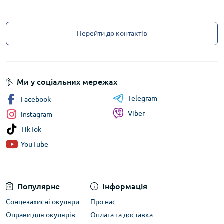
Перейти до контактів
Ми у соціальних мережах
Telegram
Facebook
Viber
Instagram
TikTok
YouTube
Популярне
Інформація
Сонцезахисні окуляри
Про нас
Оправи для окулярів
Оплата та доставка