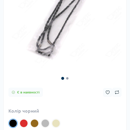
Є в наявності
Колір чорний