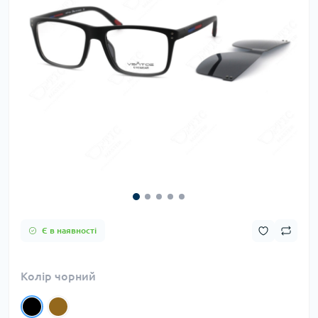
Є в наявності
Колір чорний