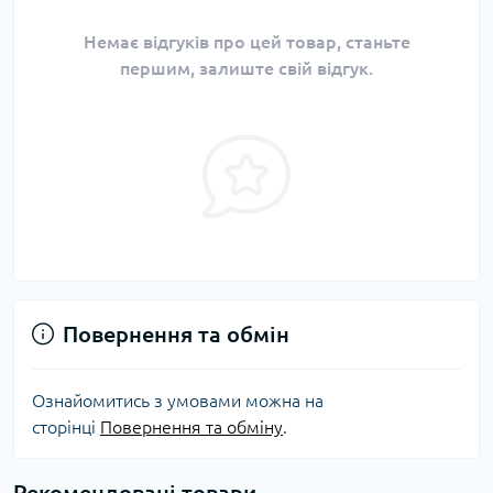
Немає відгуків про цей товар, станьте
першим, залиште свій відгук.
Повернення та обмін
Ознайомитись з умовами можна на
сторінці
Повернення та обміну
.
Рекомендовані товари