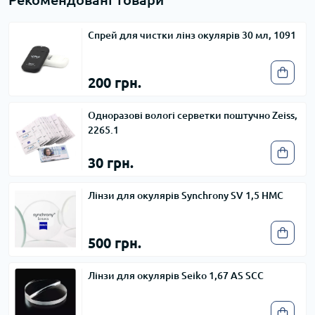
Спрей для чистки лінз окулярів 30 мл, 1091
200 грн.
Одноразові вологі серветки поштучно Zeiss,
2265.1
30 грн.
Лінзи для окулярів Synchrony SV 1,5 HMC
500 грн.
Лінзи для окулярів Seiko 1,67 AS SCC